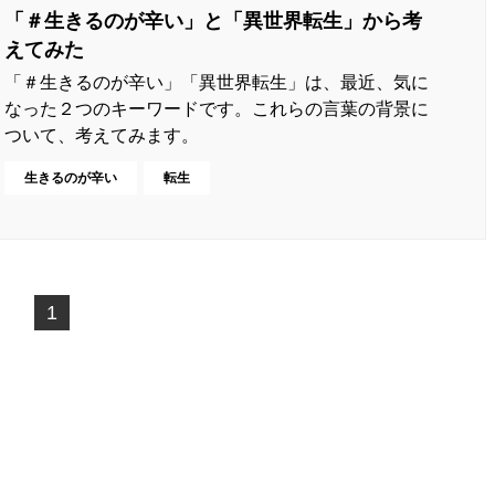
「＃生きるのが辛い」と「異世界転生」から考
えてみた
「＃生きるのが辛い」「異世界転生」は、最近、気に
なった２つのキーワードです。これらの言葉の背景に
ついて、考えてみます。
生きるのが辛い
転生
1