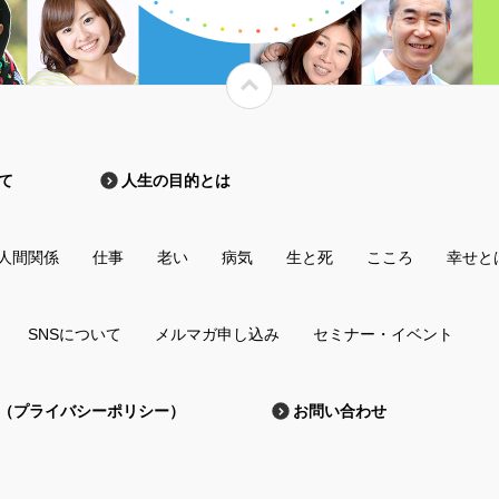
て
人生の目的とは
人間関係
仕事
老い
病気
生と死
こころ
幸せと
SNSについて
メルマガ申し込み
セミナー・イベント
（プライバシーポリシー）
お問い合わせ