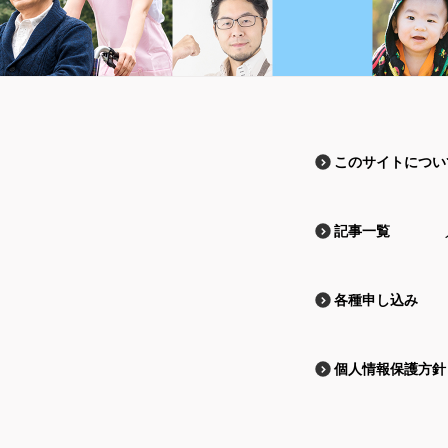
このサイトについ
記事一覧
各種申し込み
個人情報保護方針