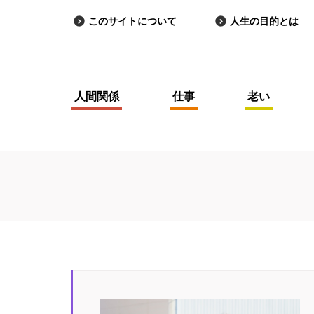
このサイトについて
人生の目的とは
人間関係
仕事
老い