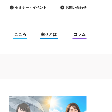
セミナー・イベント
お問い合わせ
こころ
幸せとは
コラム