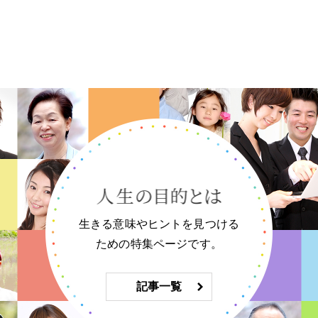
生きる意味やヒントを見つける
ための特集ページです。
記事一覧