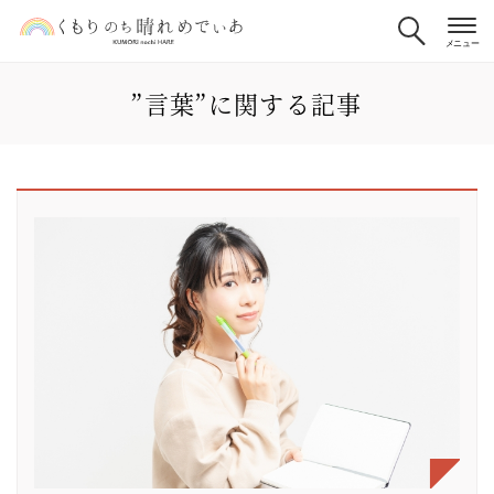
”言葉”に関する記事