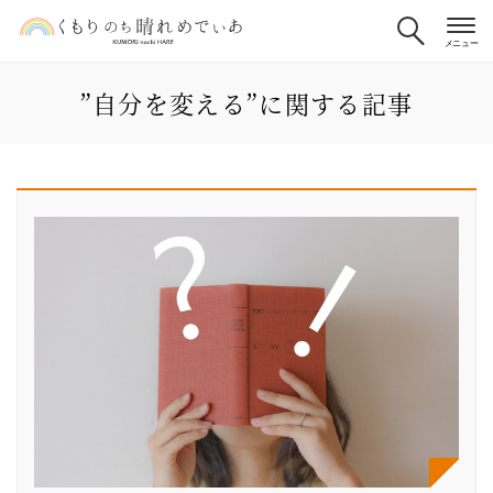
”自分を変える”に関する記事