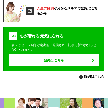
人生の目的
が分かるメルマガ登録はこち
らから
心が晴れる 元気になれる
一言メッセージ画像が定期的に配信され、記事更新のお知らせ
も受けとれます。
登録はこちら
詳細はこちら