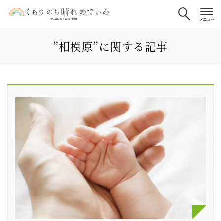
”相模原”に関する記事