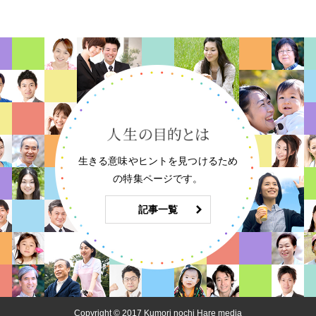
生きる意味やヒントを見つけるため
の特集ページです。
記事一覧
Copyright © 2017 Kumori nochi Hare media