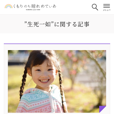
”生死一如”に関する記事