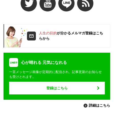
人生の目的
が分かるメルマガ登録はこち
らから
心が晴れる 元気になれる
一言メッセージ画像が定期的に配信され、記事更新のお知らせ
も受けとれます。
登録はこちら
詳細はこちら