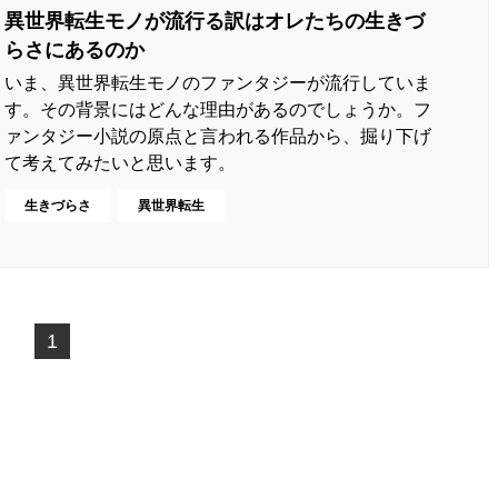
異世界転生モノが流行る訳はオレたちの生きづ
らさにあるのか
いま、異世界転生モノのファンタジーが流行していま
す。その背景にはどんな理由があるのでしょうか。フ
ァンタジー小説の原点と言われる作品から、掘り下げ
て考えてみたいと思います。
生きづらさ
異世界転生
1