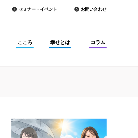
セミナー・イベント
お問い合わせ
こころ
幸せとは
コラム