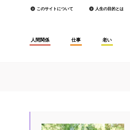
このサイトについて
人生の目的とは
人間関係
仕事
老い