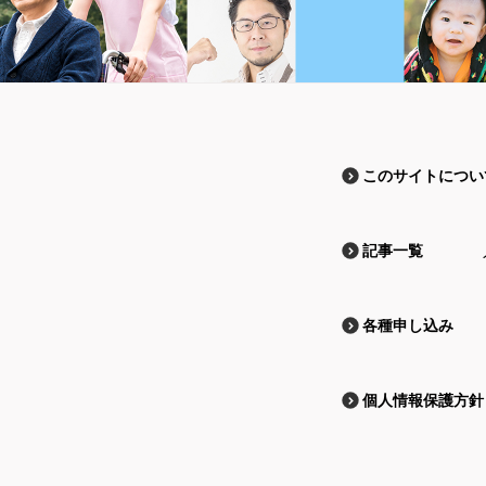
このサイトについ
記事一覧
各種申し込み
個人情報保護方針