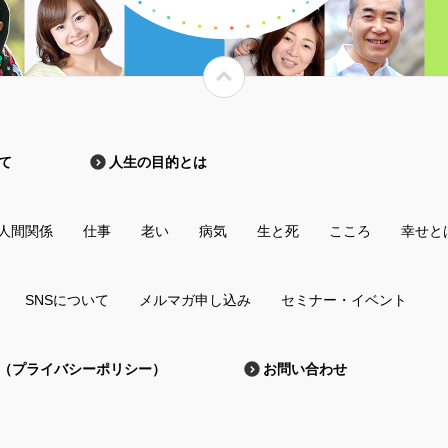
て
人生の目的とは
人間関係
仕事
老い
病気
生と死
こころ
幸せと
SNSについて
メルマガ申し込み
セミナー・イベント
（プライバシーポリシー）
お問い合わせ