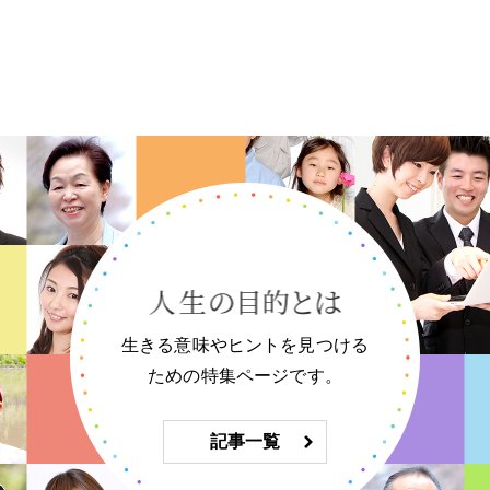
生きる意味やヒントを見つける
ための特集ページです。
記事一覧