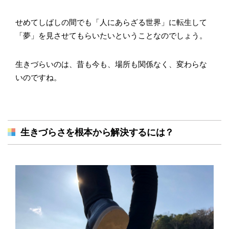
せめてしばしの間でも「人にあらざる世界」に転生して
「夢」を見させてもらいたいということなのでしょう。
生きづらいのは、昔も今も、場所も関係なく、変わらな
いのですね。
生きづらさを根本から解決するには？