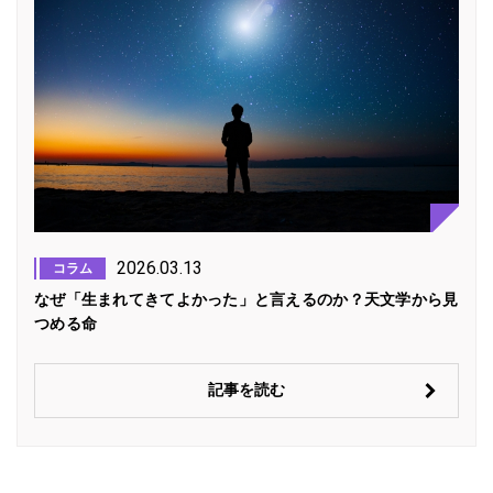
2026.03.13
コラム
なぜ「生まれてきてよかった」と言えるのか？天文学から見
つめる命
記事を読む