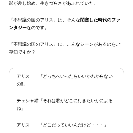
影が差し始め、生きづらさがあふれていた。
『不思議の国のアリス』は、そんな
閉塞した時代のファ
ンタジー
なのです。
『不思議の国のアリス』に、こんなシーンがあるのをご
存知ですか？
アリス 「どっちへいったらいいかわからない
の!!」
チェシャ猫「それは君がどこに行きたいかによる
ね」
アリス 「どこだっていいんだけど・・・」