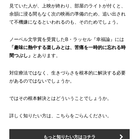
見ていた人が、上映が終わり、部屋のライトが付くと、
余韻に浸る間もなく次の映画の準備のため、追い出され
て不機嫌になるといわれるのも、そのためでしょう。
ノーベル文学賞を受賞したB・ラッセル『幸福論』には
「趣味に熱中する楽しみとは、苦痛を一時的に忘れる時
間つぶし」
とあります。
対症療法ではなく、生きづらさを根本的に解決する必要
があるのではないでしょうか。
ではその根本解決とはどういうことでしょうか。
詳しく知りたい方は、こちらをごらんください。
もっと知りたい方はコチラ