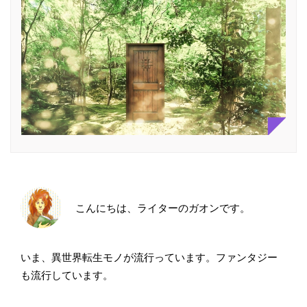
こんにちは、ライターのガオンです。
いま、異世界転生モノが流行っています。ファンタジー
も流行しています。