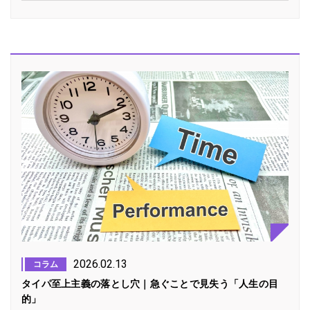
2026.02.13
コラム
タイパ至上主義の落とし穴｜急ぐことで見失う「人生の目
的」