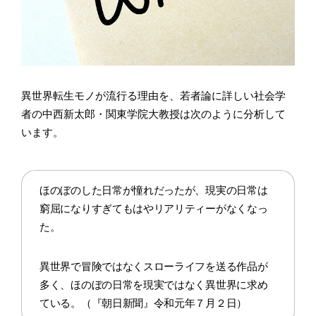
異世界転生モノが流行る理由を、若者論に詳しい社会学
者の中西新太郎・関東学院大教授は次のように分析して
います。
ほのぼのした日常が憧れだったが、現実の日常は
窮屈になりすぎてもはやリアリティーがなくなっ
た。
異世界で冒険ではなくスローライフを送る作品が
多く、ほのぼの日常を現実ではなく異世界に求め
ている。（『朝日新聞』令和元年７月２日）