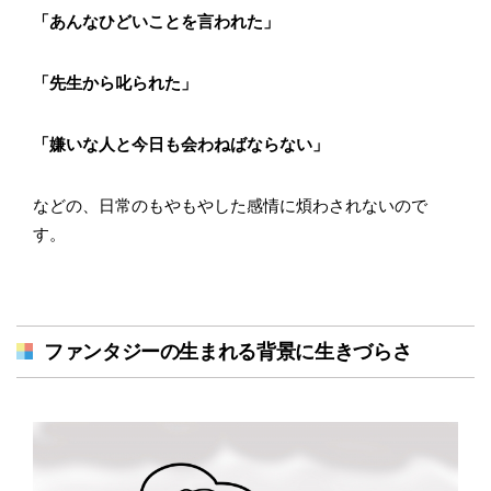
「あんなひどいことを言われた」
「先生から叱られた」
「嫌いな人と今日も会わねばならない」
などの、日常のもやもやした感情に煩わされないので
す。
ファンタジーの生まれる背景に生きづらさ