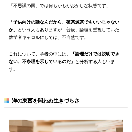
「不思議の国」では何もかもがおかしな状態です。
「子供向けの話なんだから、破茶滅茶でもいいじゃない
か」
という人もありますが、普段、論理を重視していた
数学者キャロルにしては、不自然です。
これについて、学者の中には、
「論理だけでは説明でき
ない、不条理を示しているのだ」
と分析する人もいま
す。
洋の東西を問わぬ生きづらさ