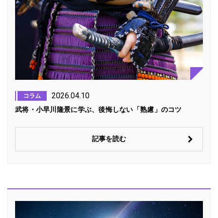
2026.04.10
コラム
武将・小早川隆景に学ぶ、後悔しない「熟慮」のコツ
記事を読む