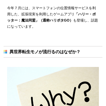
今年７月には、スマートフォンの位置情報サービスを利
用した、拡張現実を利用したゲームアプリ
「ハリー・ポ
ッター：魔法同盟」（通称ハリポタGO）
も登場し、話題
になっています。
異世界転生モノが流行るのはなぜか？