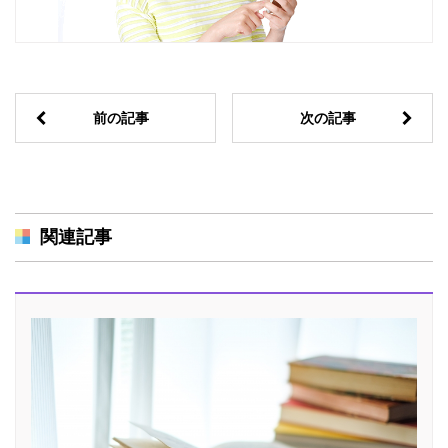
前の記事
次の記事
関連記事