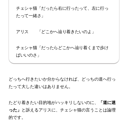
チェシャ猫「だったら右に行ったって、左に行っ
たって一緒さ」
アリス 「どこかへ辿り着きたいのよ」
チェシャ猫「だったらどこかへ辿り着くまで歩け
ばいいのさ」
どっちへ行きたいか分からなければ、どっちの道へ行っ
たって大した違いはありません。
たどり着きたい目的地がハッキリしないのに、
「道に迷
った」
と訴えるアリスに、チェシャ猫の言うことは論理
的です。