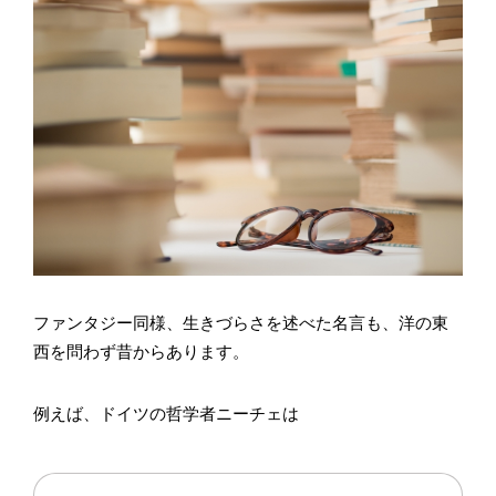
ファンタジー同様、生きづらさを述べた名言も、洋の東
西を問わず昔からあります。
例えば、ドイツの哲学者ニーチェは