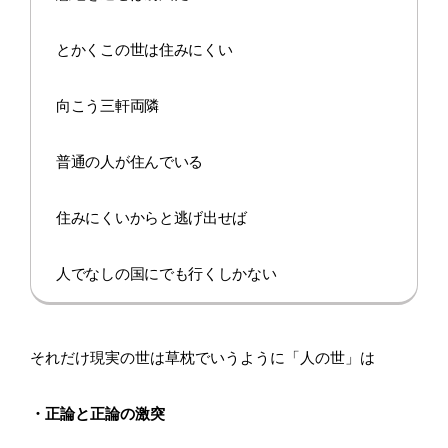
とかくこの世は住みにくい
向こう三軒両隣
普通の人が住んでいる
住みにくいからと逃げ出せば
人でなしの国にでも行くしかない
それだけ現実の世は草枕でいうように「人の世」は
・正論と正論の激突