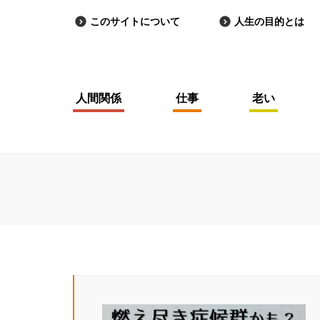
このサイトについて
人生の目的とは
人間関係
仕事
老い