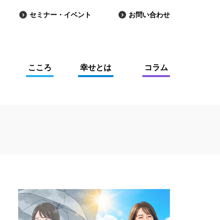
セミナー・イベント
お問い合わせ
こころ
幸せとは
コラム