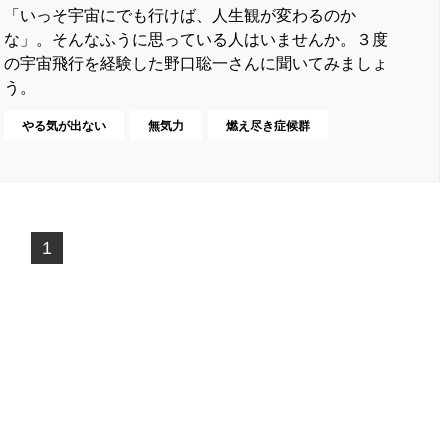
「いっそ宇宙にでも行けば、人生観が変わるのか
な」。そんなふうに思っている人はいませんか。３度
の宇宙飛行を経験した野口聡一さんに聞いてみましょ
う。
やる気が出ない
無気力
燃え尽き症候群
1