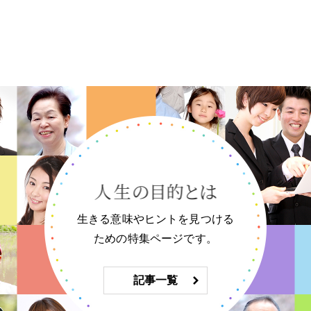
生きる意味やヒントを見つける
ための特集ページです。
記事一覧