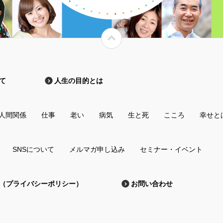
て
人生の目的とは
人間関係
仕事
老い
病気
生と死
こころ
幸せと
SNSについて
メルマガ申し込み
セミナー・イベント
（プライバシーポリシー）
お問い合わせ