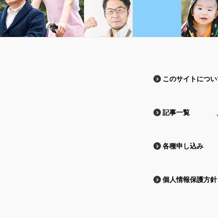
このサイトについ
記事一覧
各種申し込み
個人情報保護方針