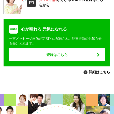
らから
心が晴れる 元気になれる
一言メッセージ画像が定期的に配信され、記事更新のお知らせ
も受けとれます。
登録はこちら
詳細はこちら