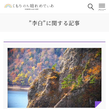
”李白”に関する記事