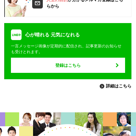
らから
心が晴れる 元気になれる
一言メッセージ画像が定期的に配信され、記事更新のお知らせ
も受けとれます。
登録はこちら
詳細はこちら