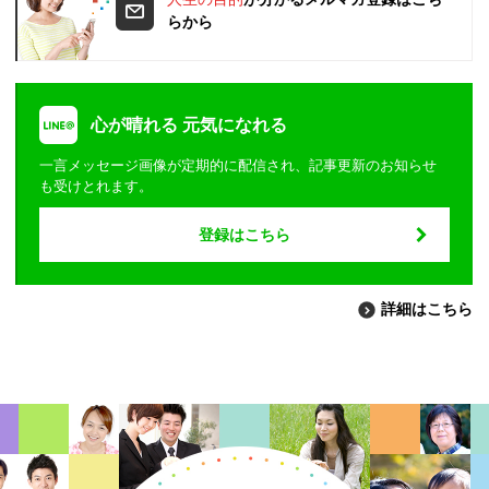
らから
心が晴れる 元気になれる
一言メッセージ画像が定期的に配信され、記事更新のお知らせ
も受けとれます。
登録はこちら
詳細はこちら