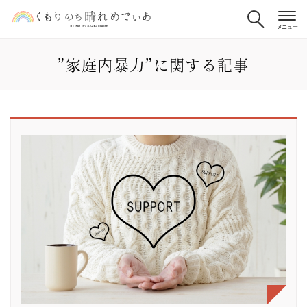
”家庭内暴力”に関する記事