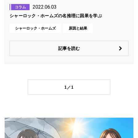
2022.06.03
コラム
シャーロック・ホームズの名推理に因果を学ぶ
シャーロック・ホームズ
原因と結果
記事を読む
1／1