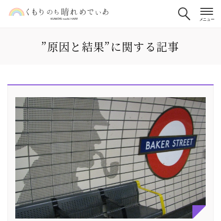
”原因と結果”に関する記事