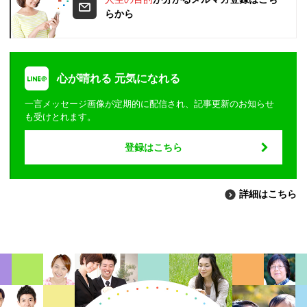
らから
心が晴れる 元気になれる
一言メッセージ画像が定期的に配信され、記事更新のお知らせ
も受けとれます。
登録はこちら
詳細はこちら