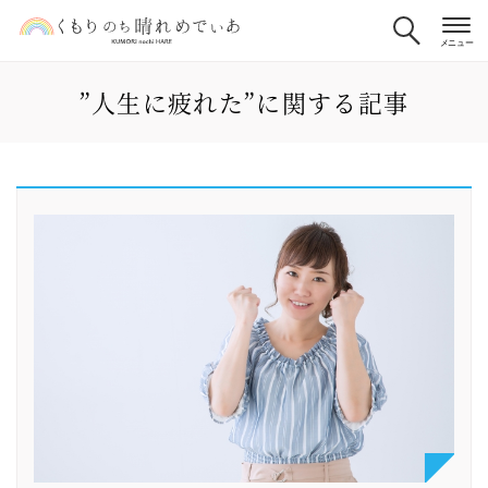
”人生に疲れた”に関する記事