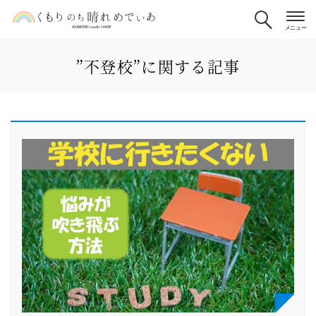
”不登校”に関する記事