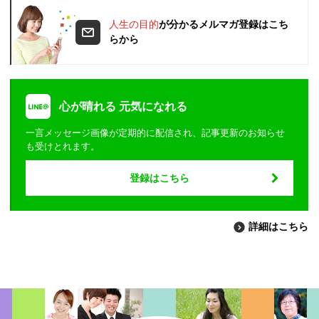
人生の目的
が分かるメルマガ登録はこち
らから
心が晴れる 元気になれる
一言メッセージ画像が定期的に配信され、記事更新のお知らせ
も受けとれます。
登録はこちら
詳細はこちら