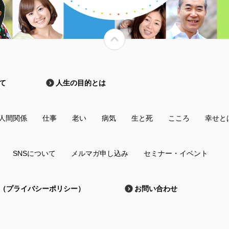
て
人生の目的とは
人間関係
仕事
老い
病気
生と死
こころ
幸せと
SNSについて
メルマガ申し込み
セミナー・イベント
（プライバシーポリシー）
お問い合わせ