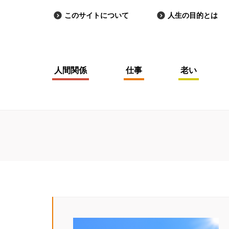
このサイトについて
人生の目的とは
人間関係
仕事
老い