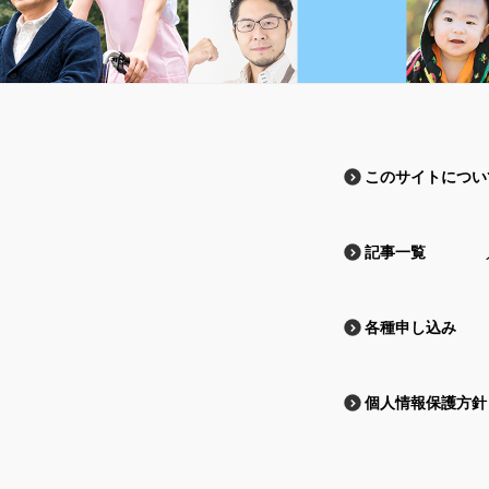
このサイトについ
記事一覧
各種申し込み
個人情報保護方針