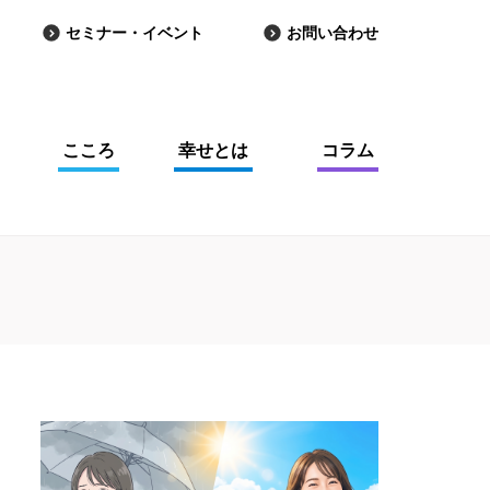
セミナー・イベント
お問い合わせ
こころ
幸せとは
コラム