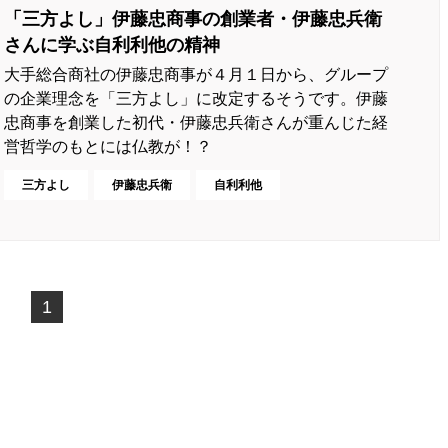
「三方よし」伊藤忠商事の創業者・伊藤忠兵衛
さんに学ぶ自利利他の精神
大手総合商社の伊藤忠商事が４月１日から、グループ
の企業理念を「三方よし」に改定するそうです。伊藤
忠商事を創業した初代・伊藤忠兵衛さんが重んじた経
営哲学のもとには仏教が！？
三方よし
伊藤忠兵衛
自利利他
1