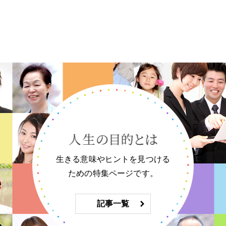
生きる意味やヒントを見つける
ための特集ページです。
記事一覧