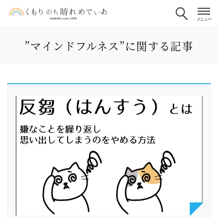
”マインドフルネス”に関する記事