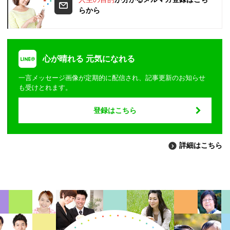
らから
心が晴れる 元気になれる
一言メッセージ画像が定期的に配信され、記事更新のお知らせ
も受けとれます。
登録はこちら
詳細はこちら