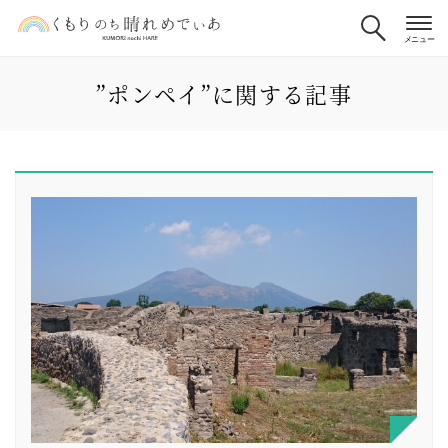
”ポンペイ”に関する記事