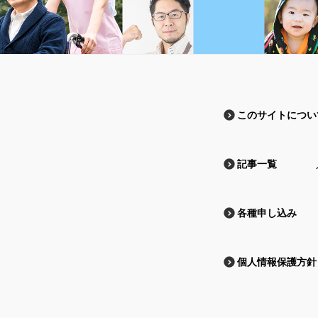
このサイトについ
記事一覧
各種申し込み
個人情報保護方針