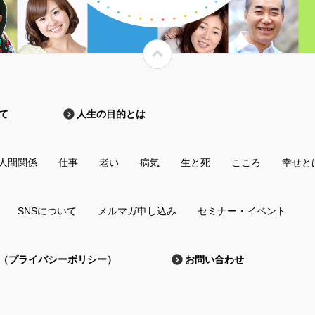
て
人生の目的とは
人間関係
仕事
老い
病気
生と死
こころ
幸せと
SNSについて
メルマガ申し込み
セミナー・イベント
（プライバシーポリシー）
お問い合わせ