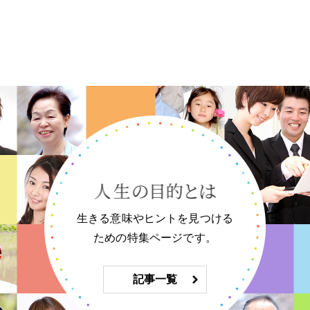
生きる意味やヒントを見つける
ための特集ページです。
記事一覧