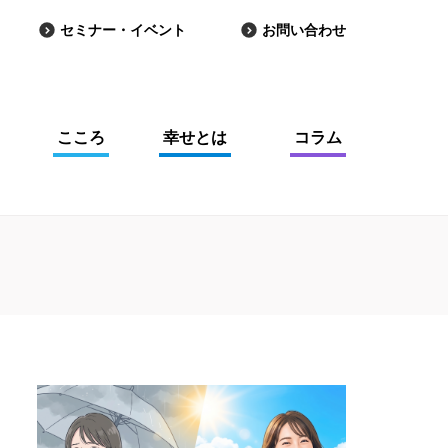
セミナー・イベント
お問い合わせ
こころ
幸せとは
コラム