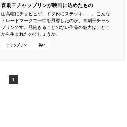
喜劇王チャップリンが映画に込めたもの
山高帽にチョビヒゲ、ドタ靴にステッキ――。こんな
トレードマークで一世を風靡したのが、喜劇王チャッ
プリンです。見飽きることのない作品の魅力は、どこ
から生まれたのでしょうか。
チャップリン
笑い
1