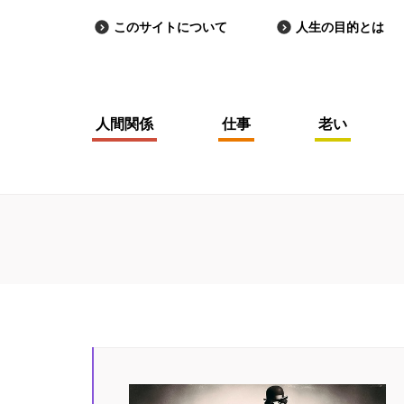
このサイトについて
人生の目的とは
人間関係
仕事
老い