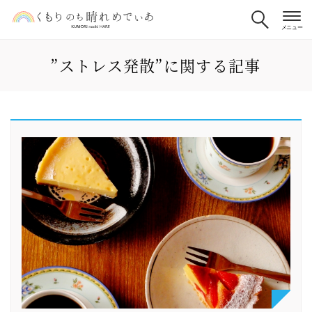
”ストレス発散”に関する記事