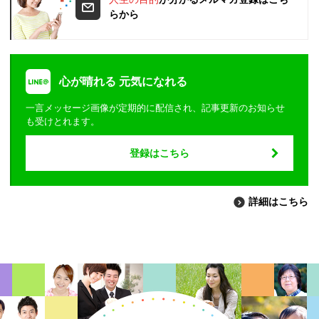
らから
心が晴れる 元気になれる
一言メッセージ画像が定期的に配信され、記事更新のお知らせ
も受けとれます。
登録はこちら
詳細はこちら