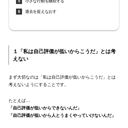
小さな行動を継続する
過去を捉えなおす
１「私は自己評価が低いからこうだ」とは考
えない
まず大切なのは「私は自己評価が低いからこうだ」とは
考えないようにすることです。
たとえば…
「自己評価が低いからできないんだ」
「自己評価が低いから人とうまくやっていけないんだ」