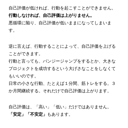
自己評価が低ければ、行動を起こすことができません。
行動しなければ、自己評価は上がりません。
悪循環に陥り、自己評価が低いままになってしまいま
す。
逆に言えば、行動することによって、自己評価を上げる
ことができます。
行動と言っても、バンジージャンプをするとか、大きな
プロジェクトを成功するという大げさなことをしなくて
もいいのです。
日常の小さな行動、たとえば１分間、筋トレをする。３
か月間継続する。それだけで自己評価は上がります。
自己評価は、「高い」「低い」だけではありません。
「安定」「不安定」
もあります。