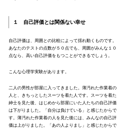
１ 自己評価とは関係ない幸せ
自己評価は、周囲との比較によって揺れ動くものです。
あなたのテストの点数が５０点でも、周囲がみんな１０
点なら、高い自己評価をもつことができるでしょう。
こんな心理学実験があります。
二人の男性が部屋に入ってきました。薄汚れた作業着の
人と、きちっとしたスーツを着た人です。スーツを着た
紳士を見た後、はじめから部屋にいた人たちの自己評価
は下がりました。「自分は負けている」と感じたからで
す。薄汚れた作業着の人を見た後には、みんなの自己評
価は上がりました。「あの人よりまし」と感じたからで