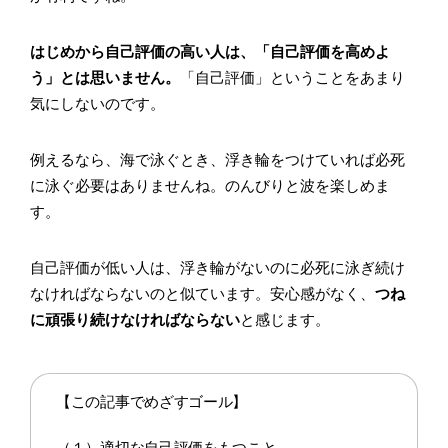
はじめから自己評価の高い人は、「自己評価を高めよ
う」とは思いません。
「自己評価」ということをあまり
気にしないのです。
例えるなら、海で泳ぐとき、浮き輪をつけていれば必死
に泳ぐ必要はありませんね。のんびりと波を楽しめま
す。
自己評価が低い人は、浮き輪がないのに必死に泳ぎ続け
なければならないのと似ています。安心感がなく、
つね
に頑張り続けなければならない
と感じます。
【この記事でめざすゴール】
（１）適切な自己評価をもつこと