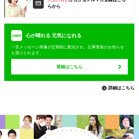
らから
心が晴れる 元気になれる
一言メッセージ画像が定期的に配信され、記事更新のお知らせ
も受けとれます。
登録はこちら
詳細はこちら