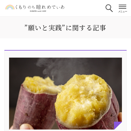
”願いと実践”に関する記事