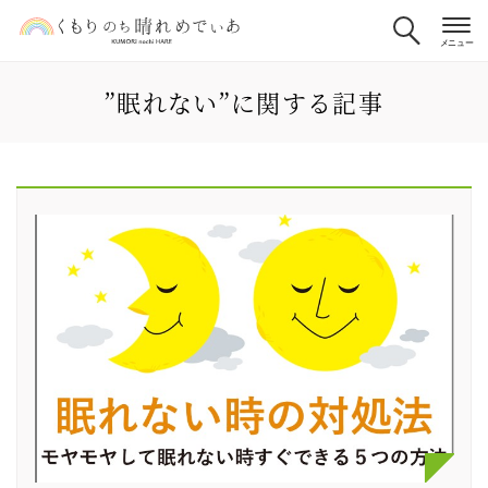
”眠れない”に関する記事