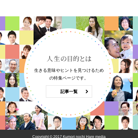
生きる意味やヒントを見つけるため
の特集ページです。
記事一覧
Copyright © 2017 Kumori nochi Hare media