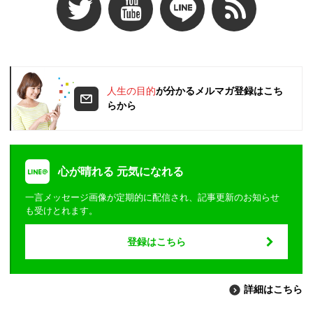
人生の目的
が分かるメルマガ登録はこち
らから
心が晴れる 元気になれる
一言メッセージ画像が定期的に配信され、記事更新のお知らせ
も受けとれます。
登録はこちら
詳細はこちら