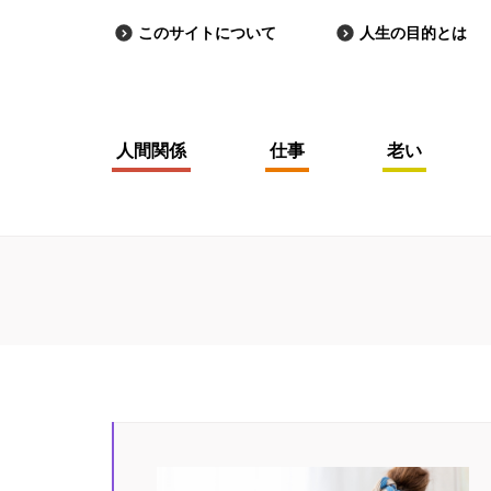
このサイトについて
人生の目的とは
人間関係
仕事
老い