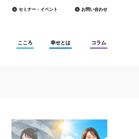
セミナー・イベント
お問い合わせ
こころ
幸せとは
コラム