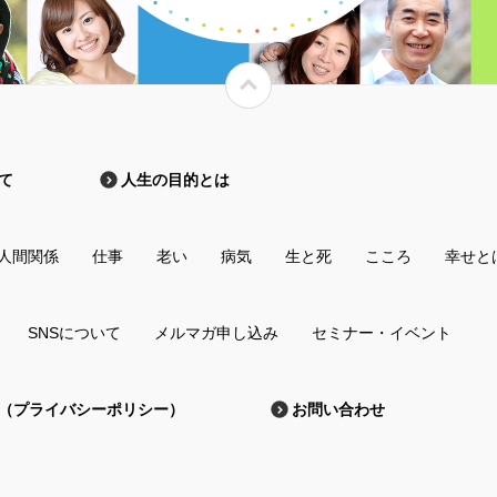
て
人生の目的とは
人間関係
仕事
老い
病気
生と死
こころ
幸せと
SNSについて
メルマガ申し込み
セミナー・イベント
（プライバシーポリシー）
お問い合わせ