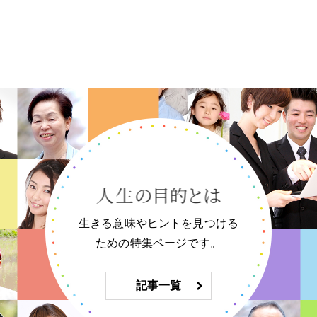
生きる意味やヒントを見つける
ための特集ページです。
記事一覧