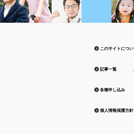
このサイトについ
記事一覧
各種申し込み
個人情報保護方針