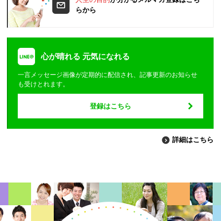
らから
心が晴れる 元気になれる
一言メッセージ画像が定期的に配信され、記事更新のお知らせ
も受けとれます。
登録はこちら
詳細はこちら