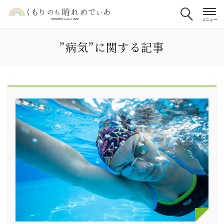
”病気”に関する記事