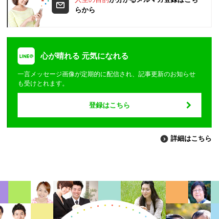
らから
心が晴れる 元気になれる
一言メッセージ画像が定期的に配信され、記事更新のお知らせ
も受けとれます。
登録はこちら
詳細はこちら