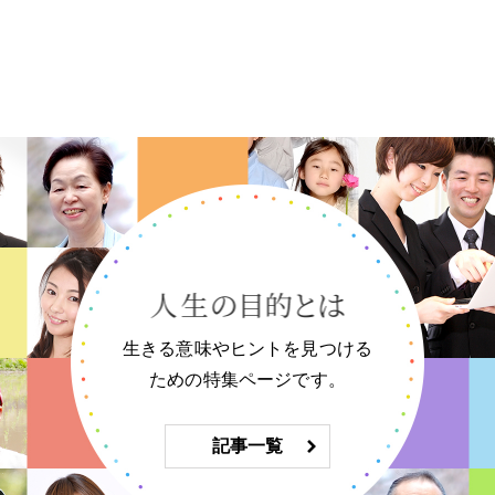
生きる意味やヒントを見つける
ための特集ページです。
記事一覧