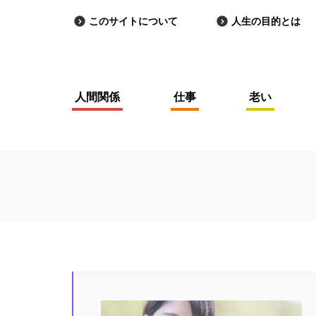
このサイトについて
人生の目的とは
人間関係
仕事
老い