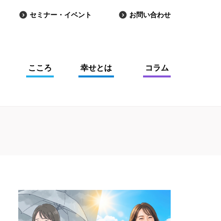
セミナー・イベント
お問い合わせ
こころ
幸せとは
コラム