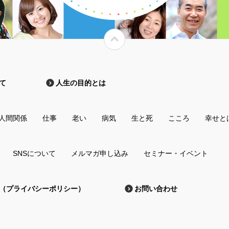
て
人生の目的とは
人間関係
仕事
老い
病気
生と死
こころ
幸せと
SNSについて
メルマガ申し込み
セミナー・イベント
（プライバシーポリシー）
お問い合わせ