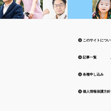
このサイトについ
記事一覧
各種申し込み
個人情報保護方針