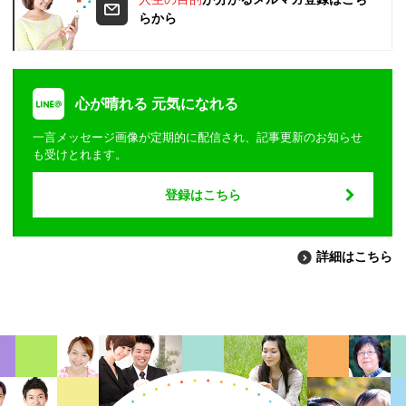
らから
心が晴れる 元気になれる
一言メッセージ画像が定期的に配信され、記事更新のお知らせ
も受けとれます。
登録はこちら
詳細はこちら