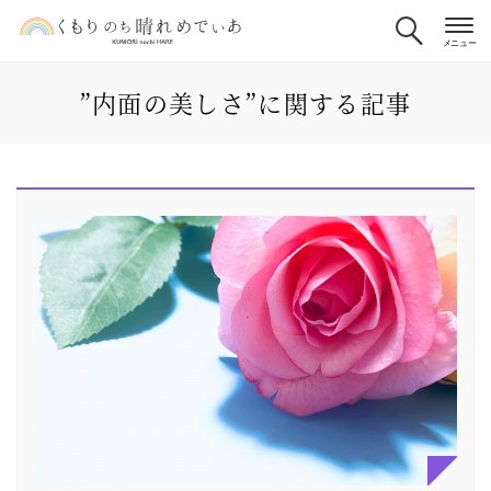
”内面の美しさ”に関する記事