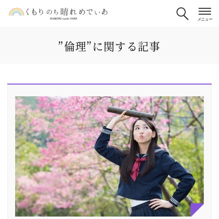
”倫理”に関する記事