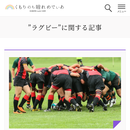
”ラグビー”に関する記事