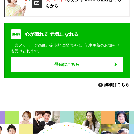
らから
心が晴れる 元気になれる
一言メッセージ画像が定期的に配信され、記事更新のお知らせ
も受けとれます。
登録はこちら
詳細はこちら