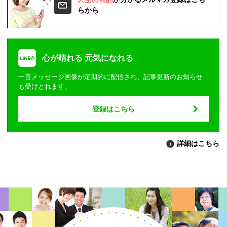
らから
心が晴れる 元気になれる
一言メッセージ画像が定期的に配信され、記事更新のお知らせ
も受けとれます。
登録はこちら
詳細はこちら