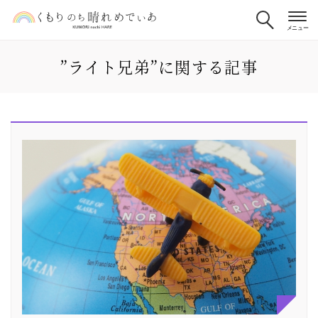
”ライト兄弟”に関する記事