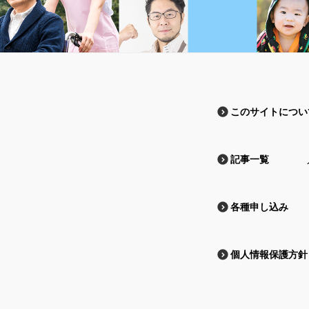
このサイトについ
記事一覧
各種申し込み
個人情報保護方針