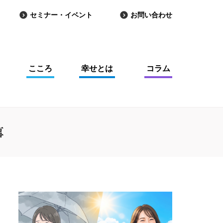
セミナー・イベント
お問い合わせ
こころ
幸せとは
コラム
事