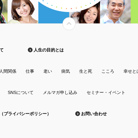
て
人生の目的とは
人間関係
仕事
老い
病気
生と死
こころ
幸せと
SNSについて
メルマガ申し込み
セミナー・イベント
（プライバシーポリシー）
お問い合わせ