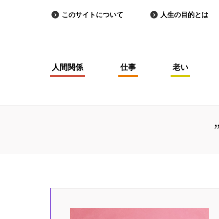
このサイトについて
人生の目的とは
人間関係
仕事
老い