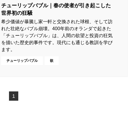
チューリップバブル｜春の使者が引き起こした
世界初の狂騒
希少価値が暴騰し家一軒と交換された球根、そして訪
れた壮絶なバブル崩壊。400年前のオランダで起きた
「チューリップバブル」は、人間の欲望と投資の狂気
を描いた歴史的事件です。現代にも通じる教訓を学び
ます。
チューリップバブル
欲
1