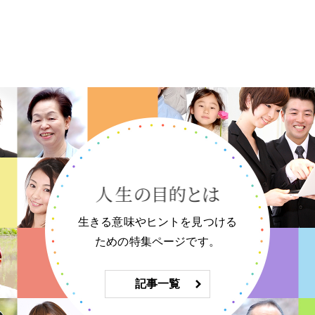
生きる意味やヒントを見つける
ための特集ページです。
記事一覧