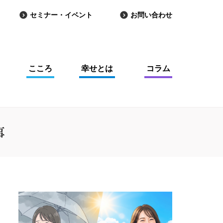
セミナー・イベント
お問い合わせ
こころ
幸せとは
コラム
事