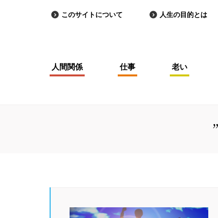
このサイトについて
人生の目的とは
人間関係
仕事
老い