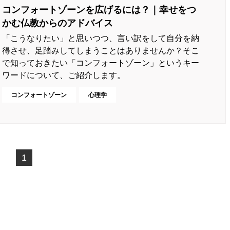
コンフォートゾーンを広げるには？｜幸せをつ
かむ仏教からのアドバイス
「こうなりたい」と思いつつ、言い訳をして自分を納
得させ、足踏みしてしまうことはありませんか？そこ
で知っておきたい「コンフォートゾーン」というキー
ワードについて、ご紹介します。
コンフォートゾーン
心理学
1