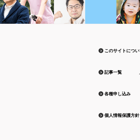
このサイトについ
記事一覧
各種申し込み
個人情報保護方針