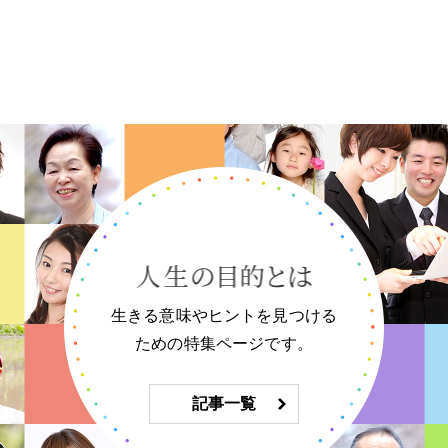
生きる意味やヒントを見つける
ための特集ページです。
記事一覧