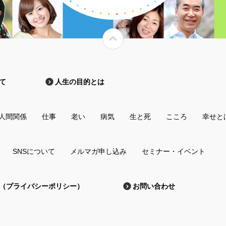
て
人生の目的とは
人間関係
仕事
老い
病気
生と死
こころ
幸せと
SNSについて
メルマガ申し込み
セミナー・イベント
（プライバシーポリシー）
お問い合わせ