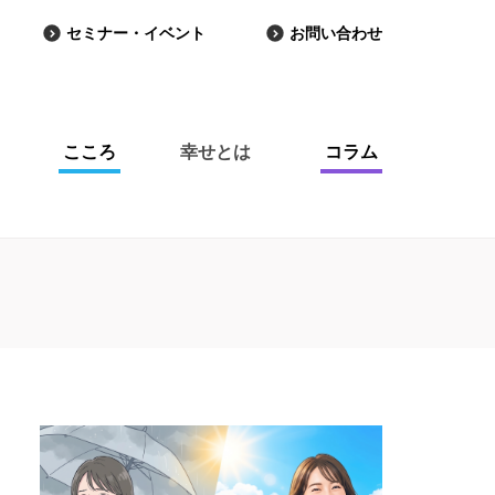
セミナー・イベント
お問い合わせ
こころ
幸せとは
コラム