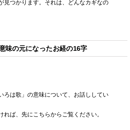
が見つかります。それは、どんなカギなの
意味の元になったお経の16字
いろは歌」の意味について、お話ししてい
ければ、先にこちらからご覧ください。