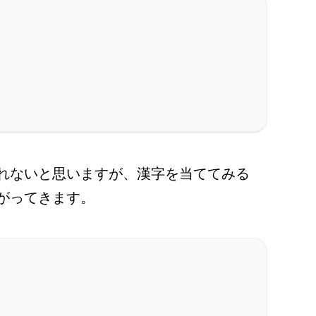
れないと思いますが、漢字を当ててみる
がってきます。