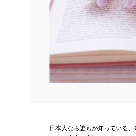
日本人なら誰もが知っている、