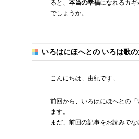
ると、
本当の幸福
になれるカギ
でしょうか。
いろはにほへとの いろは歌の
こんにちは。由紀です。
前回から、いろはにほへとの「
ます。
まだ、前回の記事をお読みでな