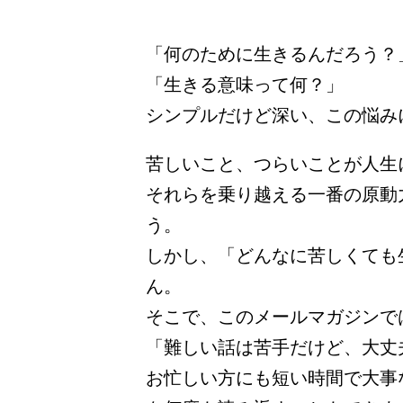
「何のために生きるんだろう？
「生きる意味って何？」
シンプルだけど深い、この悩み
苦しいこと、つらいことが人生
それらを乗り越える一番の原動
う。
しかし、「どんなに苦しくても
ん。
そこで、このメールマガジンで
「難しい話は苦手だけど、大丈
お忙しい方にも短い時間で大事