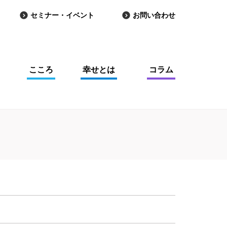
セミナー・イベント
お問い合わせ
こころ
幸せとは
コラム