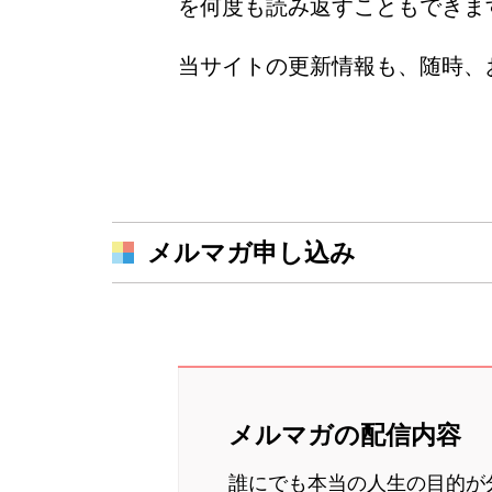
を何度も読み返すこともできま
当サイトの更新情報も、随時、
メルマガ申し込み
メルマガの配信内容
誰にでも本当の人生の目的が