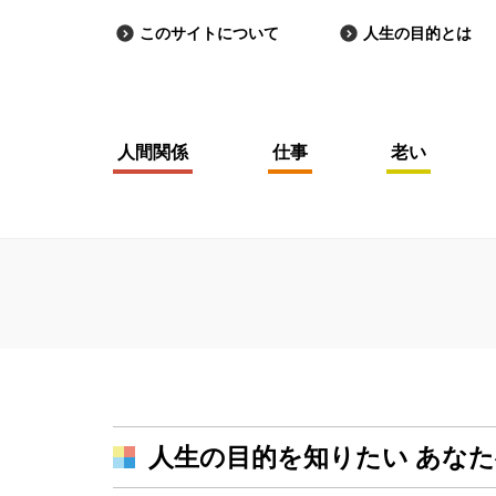
このサイトについて
人生の目的とは
人間関係
仕事
老い
人生の目的を知りたい あな