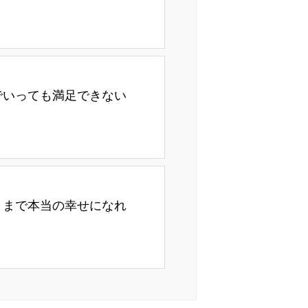
でいっても満足できない
ままで本当の幸せになれ