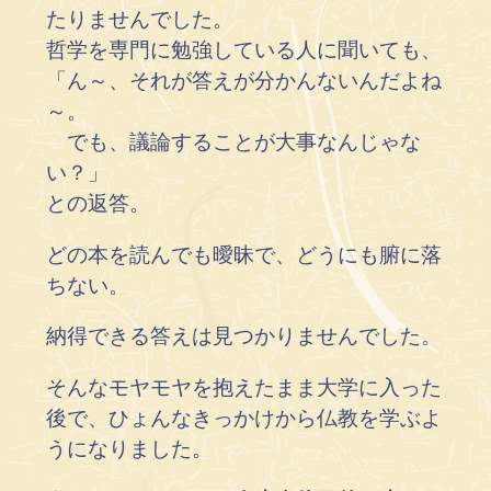
たりませんでした。
哲学を専門に勉強している人に聞いても、
「ん～、それが答えが分かんないんだよね
～。
でも、議論することが大事なんじゃな
い？」
との返答。
どの本を読んでも曖昧で、どうにも腑に落
ちない。
納得できる答えは見つかりませんでした。
そんなモヤモヤを抱えたまま大学に入った
後で、ひょんなきっかけから仏教を学ぶよ
うになりました。