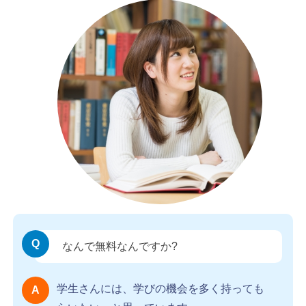
なんで無料なんですか?
学生さんには、学びの機会を多く持っても