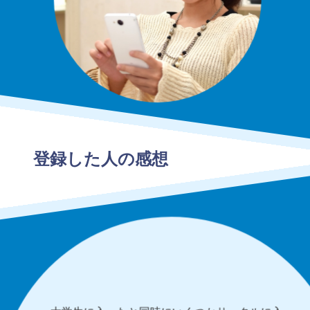
登録した人の感想