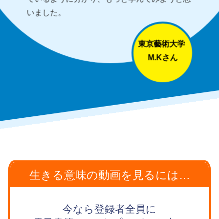
いました。
生きる意味の動画を見るには…
今なら登録者全員に