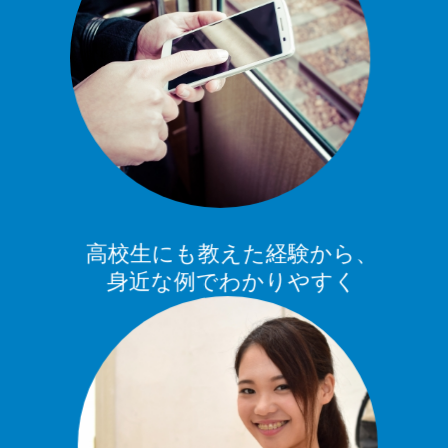
高校生にも教えた経験から、
身近な例でわかりやすく