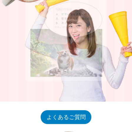
よくあるご質問