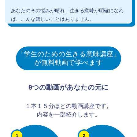
あなたのその悩みが晴れ、生きる意味が明確になれ
ば、こんな嬉しいことはありません。
「学生のための生きる意味講座」
が無料動画で学べます
9つの動画があなたの元に
１本１５分ほどの動画講座です。
内容を一部紹介します。