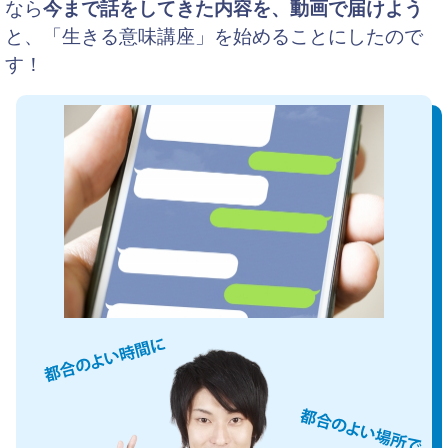
なら
今まで話をしてきた内容を、動画で届けよう
と、「生きる意味講座」を始めることにしたので
す！