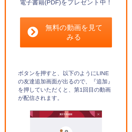
電子書籍(PDF)をプレゼント中！
無料の動画を見て
みる
ボタンを押すと、以下のようにLINE
の友達追加画面が出るので、『追加』
を押していただくと、第1回目の動画
が配信されます。