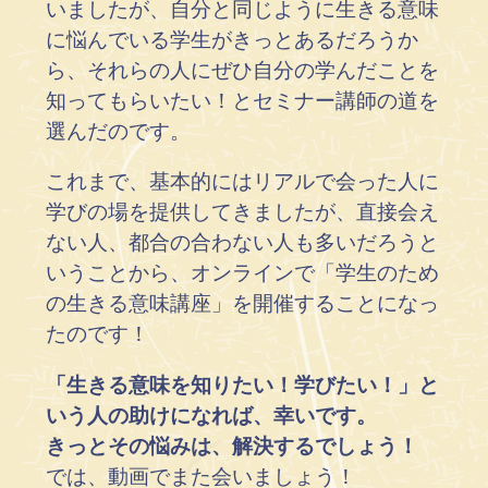
いましたが、自分と同じように生きる意味
に悩んでいる学生がきっとあるだろうか
ら、それらの人にぜひ自分の学んだことを
知ってもらいたい！とセミナー講師の道を
選んだのです。
これまで、基本的にはリアルで会った人に
学びの場を提供してきましたが、直接会え
ない人、都合の合わない人も多いだろうと
いうことから、オンラインで「学生のため
の生きる意味講座」を開催することになっ
たのです！
「生きる意味を知りたい！学びたい！」と
いう人の助けになれば、幸いです。
きっとその悩みは、解決するでしょう！
では、動画でまた会いましょう！