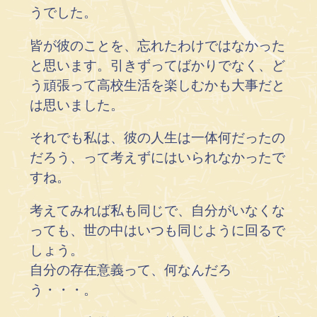
うでした。
皆が彼のことを、忘れたわけではなかった
と思います。引きずってばかりでなく、ど
う頑張って高校生活を楽しむかも大事だと
は思いました。
それでも私は、彼の人生は一体何だったの
だろう、って考えずにはいられなかったで
すね。
考えてみれば私も同じで、自分がいなくな
っても、世の中はいつも同じように回るで
しょう。
自分の存在意義って、何なんだろ
う・・・。