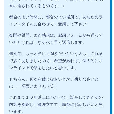
番に送られてくるものです。）
都合のよい時間に、都合のよい場所で、あなたのラ
イフスタイルに合わせて、受講して下さい。
疑問や質問、また感想は、感想フォームから送って
いただければ、なるべく早く返信します。
個別で、もっと詳しく聞きたいという人も、これま
で多くありましたので、希望があれば、個人的にオ
ンライン上で話をしたいと思います。
もちろん、何かを信じなさいとか、祈りなさいと
は、一切言いません（笑）
これまで１０年以上にわたって、話をしてきたその
内容を凝縮し、論理立てて、順番にお話したいと思
います。