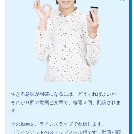
生きる意味が明確になるには、どうすればよいか、
それが９回の動画と文章で、毎週２回、配信されま
す。
その動画を、ラインステップで配信します。
（ラインアットのステップメール版です。動画が順