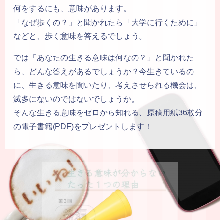
何をするにも、意味があります。
​「なぜ歩くの？」と聞かれたら「大学に行くために」
などと、歩く意味を答えるでしょう。
では「あなたの生きる意味は何なの？」と聞かれた
ら、どんな答えがあるでしょうか？今生きているの
に、生きる意味を聞いたり、考えさせられる機会は、
滅多にないのではないでしょうか。
そんな生きる意味をゼロから知れる、原稿用紙36枚分
の電子書籍(PDF)をプレゼントします！