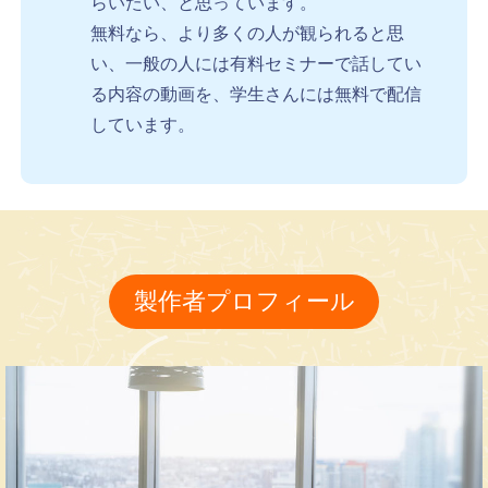
らいたい、と思っています。
無料なら、より多くの人が観られると思
い、一般の人には有料セミナーで話してい
る内容の動画を、学生さんには無料で配信
しています。
製作者プロフィール