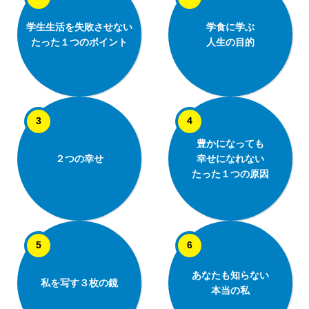
学生生活を失敗させない
学食に学ぶ
たった１つのポイント
人生の目的
豊かになっても
２つの幸せ
幸せになれない
たった１つの原因
あなたも知らない
私を写す３枚の鏡
本当の私