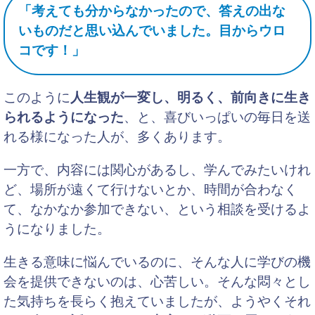
「考えても分からなかったので、答えの出な
いものだと思い込んでいました。目からウロ
コです！」
このように
人生観が一変し、明るく、前向きに生き
られるようになった
、と、喜びいっぱいの毎日を送
れる様になった人が、多くあります。
一方で、内容には関心があるし、学んでみたいけれ
ど、場所が遠くて行けないとか、時間が合わなく
て、なかなか参加できない、という相談を受けるよ
うになりました。
生きる意味に悩んでいるのに、そんな人に学びの機
会を提供できないのは、心苦しい。そんな悶々とし
た気持ちを長らく抱えていましたが、ようやくそれ