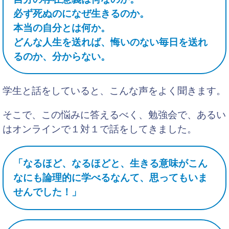
必ず死ぬのになぜ生きるのか。
本当の自分とは何か。
どんな人生を送れば、悔いのない毎日を送れ
るのか、分からない。
学生と話をしていると、こんな声をよく聞きます。
そこで、この悩みに答えるべく、勉強会で、あるい
はオンラインで１対１で話をしてきました。
「なるほど、なるほどと、生きる意味がこん
なにも論理的に学べるなんて、思ってもいま
せんでした！」