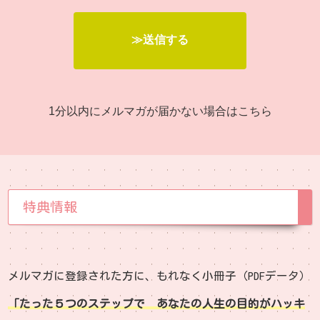
1分以内にメルマガが届かない場合は
こちら
特典情報
メルマガに登録された方に、もれなく小冊子（PDFデータ）
「たった５つのステップで あなたの人生の目的がハッキ