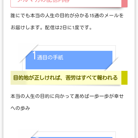
誰にでも本当の人生の目的が分かる15通のメールを
お届けします。配信は2日に1度です。
1
通目の手紙
目的地が正しければ、苦労はすべて報われる
本当の人生の目的に向かって進めば一歩一歩が幸せ
への歩み