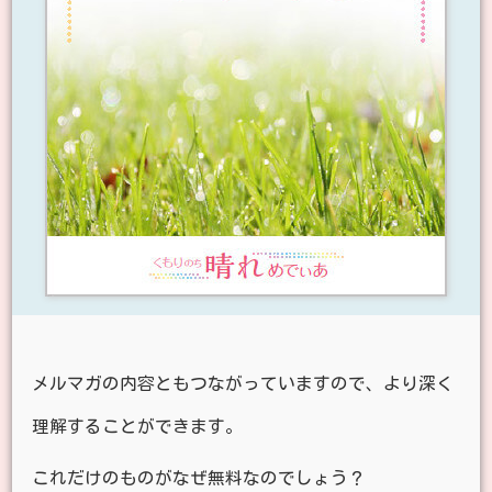
メルマガの内容ともつながっていますので、より深く
理解することができます。
これだけのものがなぜ無料なのでしょう？