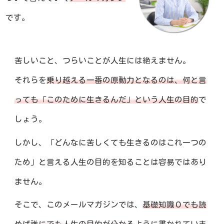
です。
苦しいこと、つらいことが人生には絶えません。
それらを
乗り越える一番の原動力となるのは、何と言
っても「このために生きるんだ」という人生の目的
で
しょう。
しかし、「どんなに苦しくても生きるのはこれ一つの
ため」と言える人生の目的を知ることは容易ではあり
ません。
そこで、このメールマガジンでは、
基礎知識０でも読