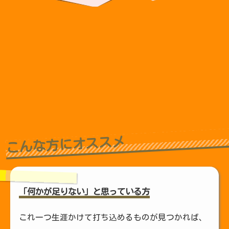
こんな方にオススメ
「何かが足りない」と思っている方
これ一つ生涯かけて打ち込めるものが見つかれば、