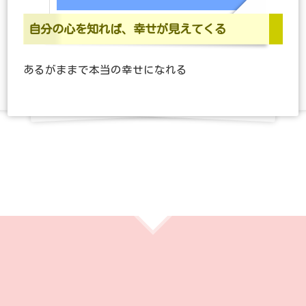
自分の心を知れば、幸せが見えてくる
あるがままで本当の幸せになれる