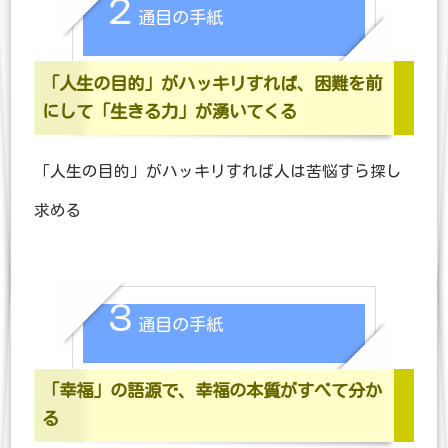
２
通目の手紙
「人生の目的」がハッキリすれば、
困難を前
にして「生きる力」が湧いてくる
「人生の目的」がハッキリすれば人は苦悩すら探し
求める
３
通目の手紙
「幸福」の語源で、幸福の本質がすべて分か
る