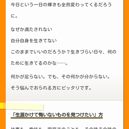
今日という一日の輝きも全然変わってくるだろう
に。
なぜか満たされない
自分自身を生きてない
このままでいいのだろうか？生きづらい日々、何の
ために生きてるのかな……。
何かが足らない。でも、その何かが分からない。
そう悩んでおられる方にピッタリです。
「生涯かけて悔いないものを見つけたい」方