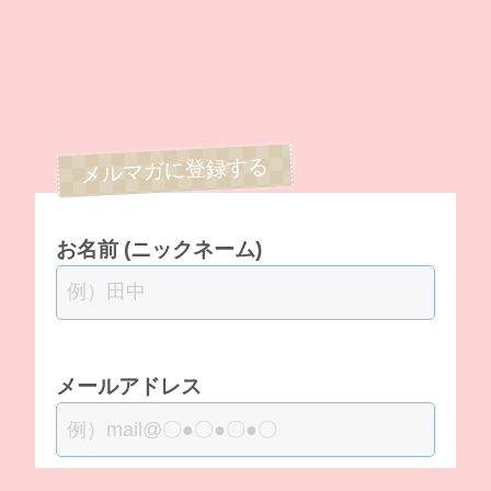
お名前 (ニックネーム)
メールアドレス