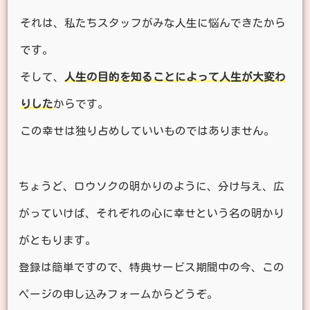
それは、私たちスタッフがみな人生に悩んできたから
です。
そして、
人生の目的を知ることによって人生が大変わ
りした
からです。
この幸せは独り占めしていいものではありません。
ちょうど、ロウソクの明かりのように、分け与え、広
がっていけば、それぞれの心に幸せという名の明かり
がともります。
登録は簡単ですので、特典サービス期間中の今、この
ページの申し込みフォームからどうぞ。