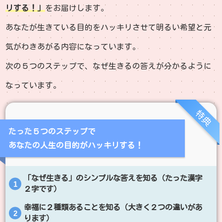
リする！」
をお届けします。
あなたが生きている目的をハッキリさせて明るい希望と元
気がわきあがる内容になっています。
次の５つのステップで、なぜ生きるの答えが分かるように
なっています。
特典
たった５つのステップで
あなたの人生の目的がハッキリする！
「なぜ生きる」のシンプルな答えを知る（たった漢字
２字です）
幸福に２種類あることを知る（大きく２つの違いがあ
ります）