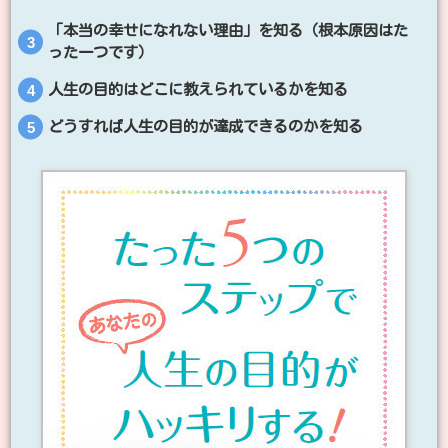
「本当の幸せになれない理由」を知る（根本原因はた
った一つです）
人生の目的はどこに教えられているかを知る
どうすれば人生の目的が達成できるのかを知る