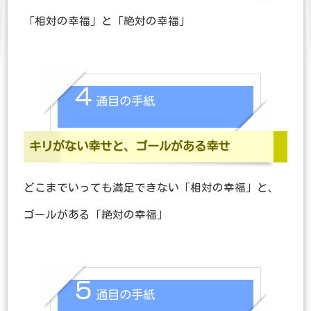
「相対の幸福」と「絶対の幸福」
４
通目の手紙
キリがない幸せと、ゴールがある幸せ
どこまでいっても満足できない「相対の幸福」と、
ゴールがある「絶対の幸福」
５
通目の手紙