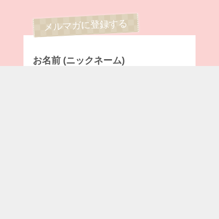
お名前 (ニックネーム)
メールアドレス