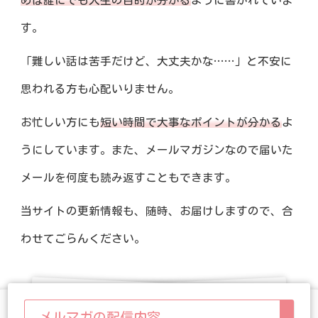
めば誰にでも人生の目的が分かる
ように書かれていま
す。
「難しい話は苦手だけど、大丈夫かな……」と不安に
思われる方も心配いりません。
お忙しい方にも
短い時間で大事なポイントが分かる
よ
うにしています。また、メールマガジンなので届いた
メールを何度も読み返すこともできます。
当サイトの更新情報も、随時、お届けしますので、合
わせてごらんください。
メルマガの配信内容