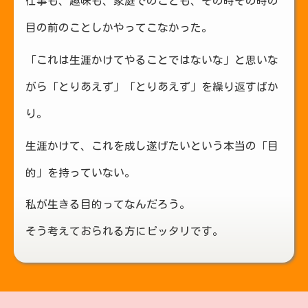
仕事も、趣味も、家庭でのことも、その時その時の
目の前のことしかやってこなかった。
「これは生涯かけてやることではないな」と思いな
がら「とりあえず」「とりあえず」を繰り返すばか
り。
生涯かけて、これを成し遂げたいという本当の「目
的」を持っていない。
私が生きる目的ってなんだろう。
そう考えておられる方にピッタリです。